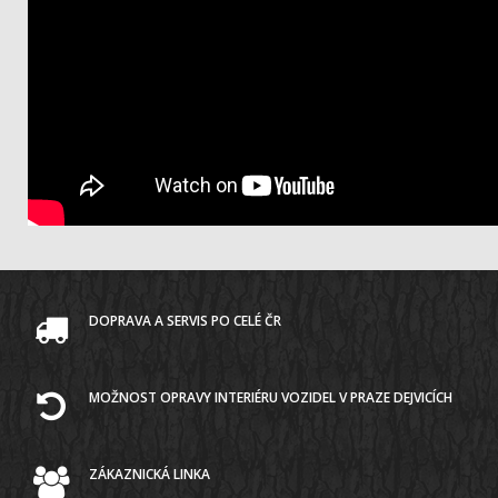
DOPRAVA A SERVIS PO CELÉ ČR
MOŽNOST OPRAVY INTERIÉRU VOZIDEL V PRAZE DEJVICÍCH
ZÁKAZNICKÁ LINKA