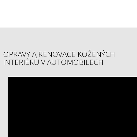
OPRAVY A RENOVACE KOŽENÝCH
INTERIÉRŮ V AUTOMOBILECH