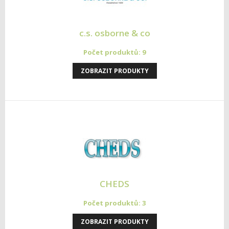
c.s. osborne & co
Počet produktů: 9
ZOBRAZIT PRODUKTY
CHEDS
Počet produktů: 3
ZOBRAZIT PRODUKTY