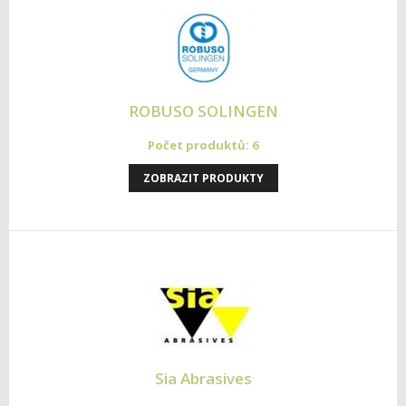
ROBUSO SOLINGEN
Počet produktů: 6
ZOBRAZIT PRODUKTY
Sia Abrasives