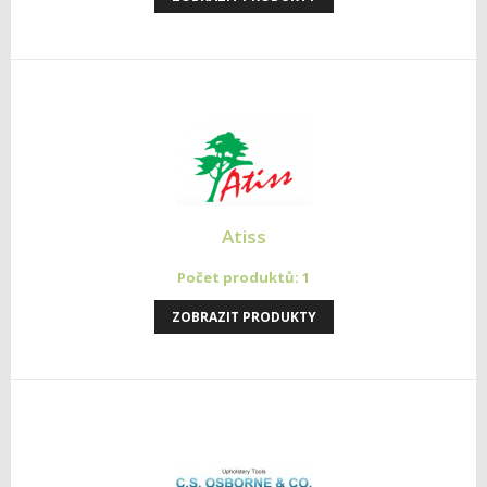
Atiss
Počet produktů: 1
ZOBRAZIT PRODUKTY