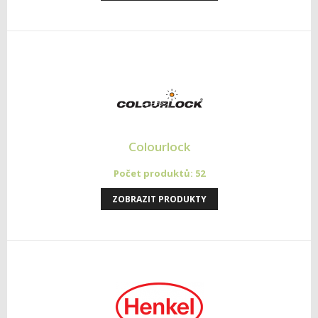
Colourlock
Počet produktů: 52
ZOBRAZIT PRODUKTY