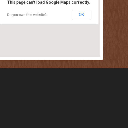
This page can't load Google Maps correctly.
OK
Do you own this website?