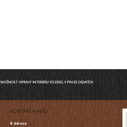
MOŽNOST OPRAVY INTERIÉRU VOZIDEL V PRAZE DEJVICÍCH
KONTAKT A INFO
Adresa