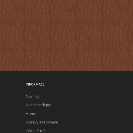
INFORMACE
Novinky
Naše prodejny
Home
Opravy a renovace
Info o firmě