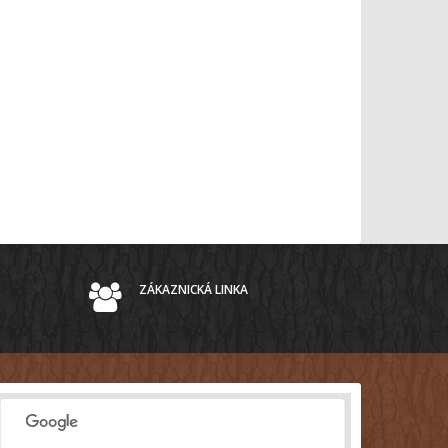
ZÁKAZNICKÁ LINKA